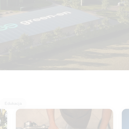
Edukacja