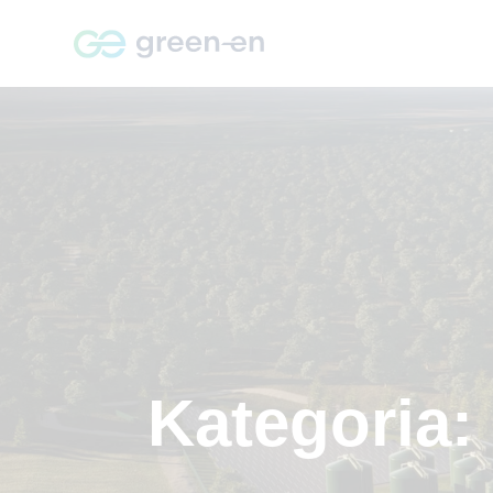
Kategoria: