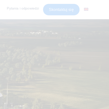
Pytania i odpowiedzi
Skontaktuj się