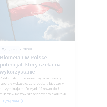
2
minut
Edukacja
Biometan w Polsce:
potencjał, który czeka na
wykorzystanie
Polski Instytut Ekonomiczny w najnowszym
raporcie wskazuje, że produkcja biogazu w
naszym kraju może wynieść nawet do 8
miliardów metrów sześciennych w skali roku.
Czytaj dalej