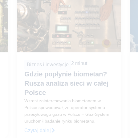
2
minut
Biznes i inwestycje
Gdzie popłynie biometan?
Rusza analiza sieci w całej
Polsce
Wzrost zainteresowania biometanem w
Polsce spowodował, że operator systemu
przesyłowego gazu w Polsce – Gaz-System,
uruchomił badanie rynku biometanu.
Czytaj dalej