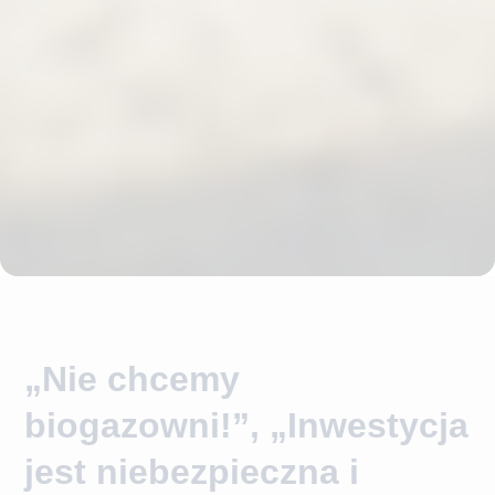
„Nie chcemy
biogazowni!”, „Inwestycja
jest niebezpieczna i