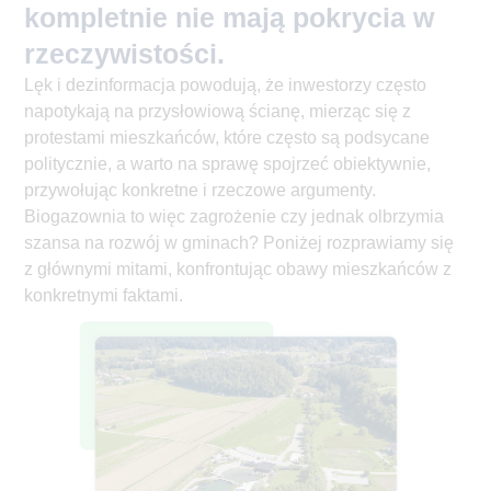
kompletnie nie mają pokrycia w
rzeczywistości.
Lęk i dezinformacja powodują, że inwestorzy często
napotykają na przysłowiową ścianę, mierząc się z
protestami mieszkańców, które często są podsycane
politycznie, a warto na sprawę spojrzeć obiektywnie,
przywołując konkretne i rzeczowe argumenty.
Biogazownia to więc zagrożenie czy jednak olbrzymia
szansa na rozwój w gminach? Poniżej rozprawiamy się
z głównymi mitami, konfrontując obawy mieszkańców z
konkretnymi faktami.