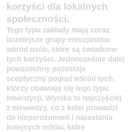
korzyści dla lokalnych
społeczności.
Tego typu zakłady mają coraz
liczniejsze grupy entuzjastów
wśród osób, które są świadome
tych korzyści. Jednocześnie dalej
powszechny pozostaje
sceptyczny pogląd wśród tych,
którzy obawiają się tego typu
inwestycji. Wynika to najczęściej
z niewiedzy, co z kolei prowadzi
do nieporozumień i narastania
kolejnych mitów, które