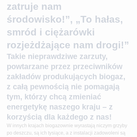
zatruje nam
środowisko!”, „To hałas,
smród i ciężarówki
rozjeżdżające nam drogi!”
Takie nieprawdziwe zarzuty,
powtarzane przez przeciwników
zakładów produkujących biogaz,
z całą pewnością nie pomagają
tym, którzy chcą zmieniać
energetykę naszego kraju – z
korzyścią dla każdego z nas!
W innych krajach biogazownie wyrastają niczym grzyby
po deszczu, są ich tysiące, a z instalacji zadowoleni są