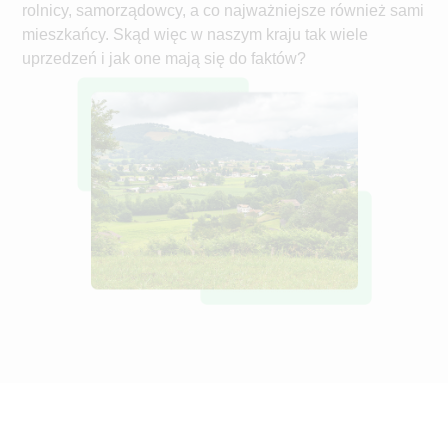
rolnicy, samorządowcy, a co najważniejsze również sami
mieszkańcy. Skąd więc w naszym kraju tak wiele
uprzedzeń i jak one mają się do faktów?